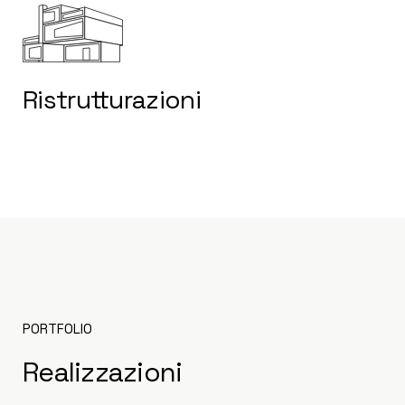
Ristrutturazioni
PORTFOLIO
Realizzazioni