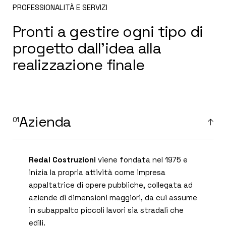
PROFESSIONALITÀ E SERVIZI
Pronti a gestire ogni tipo di
progetto dall'idea alla
realizzazione finale
Azienda
Redal Costruzioni
viene fondata nel 1975 e
inizia la propria attività come impresa
appaltatrice di opere pubbliche, collegata ad
aziende di dimensioni maggiori, da cui assume
in subappalto piccoli lavori sia stradali che
edili.