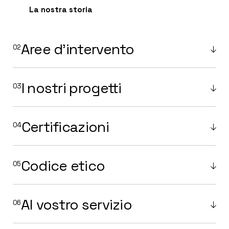
La nostra storia
Aree d'intervento
I nostri progetti
Certificazioni
Codice etico
Al vostro servizio