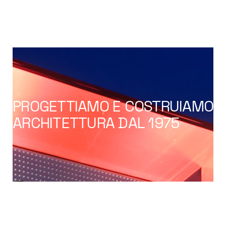
PROGETTIAMO E COSTRUIAMO
ARCHITETTURA DAL 1975