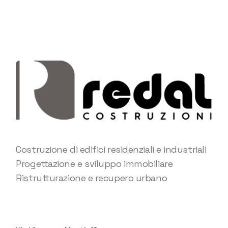
Costruzione di edifici residenziali e industriali
Progettazione e sviluppo immobiliare
Ristrutturazione e recupero urbano