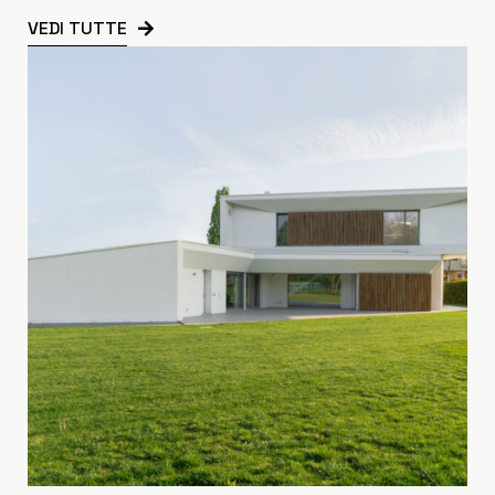
VEDI TUTTE