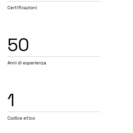
Certificazioni
50
Anni di esperienza
1
Codice etico