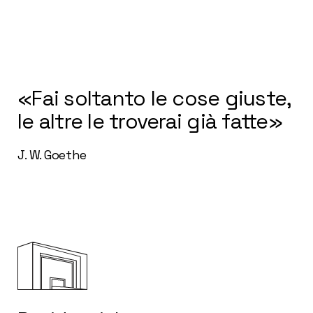
«Fai soltanto le cose giuste,
le altre le troverai già fatte»
J. W. Goethe