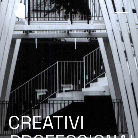
CREATIVI