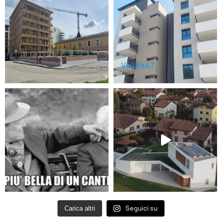
Seguici su
Carica altri