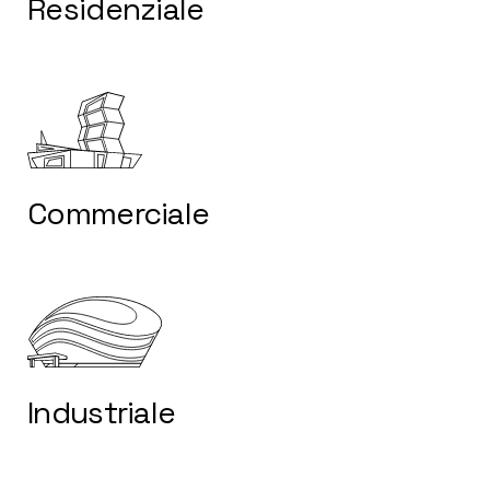
Residenziale
Commerciale
Industriale