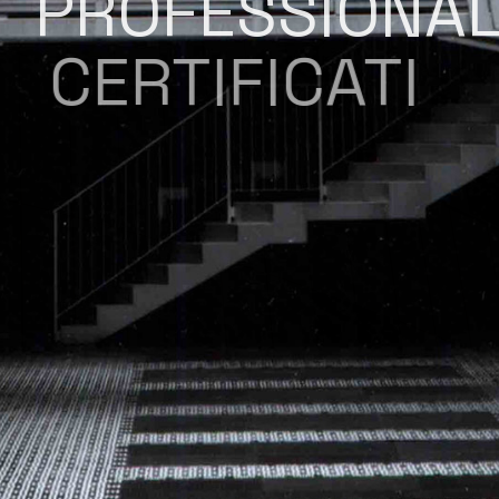
PROFESSIONAL
CERTIFICATI