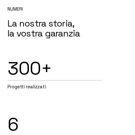
NUMERI
La nostra storia,
la vostra garanzia
300+
Progetti realizzati
6