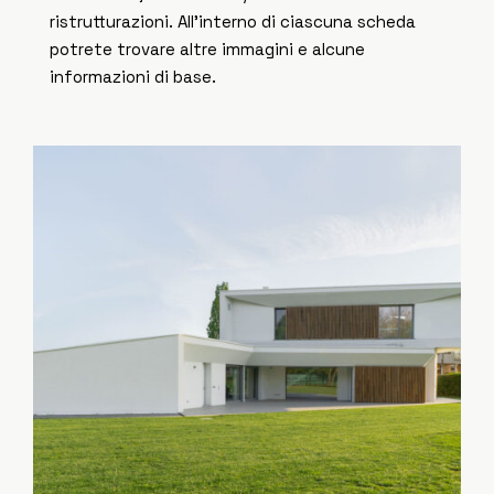
ristrutturazioni. All'interno di ciascuna scheda
potrete trovare altre immagini e alcune
informazioni di base.