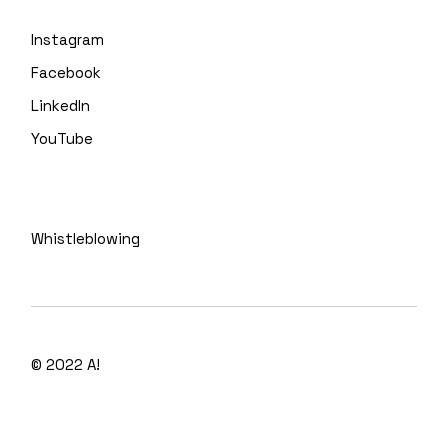
Instagram
Facebook
LinkedIn
YouTube
Whistleblowing
© 2022
A!