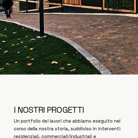
I NOSTRI PROGETTI
Un portfolio dei lavori che abbiamo eseguito nel
corso della nostra storia, suddiviso in interventi
residenziali, commerciali/industriali e