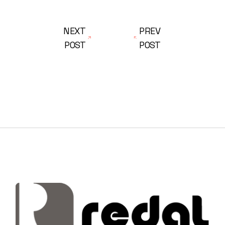
NEXT
PREV
POST
POST