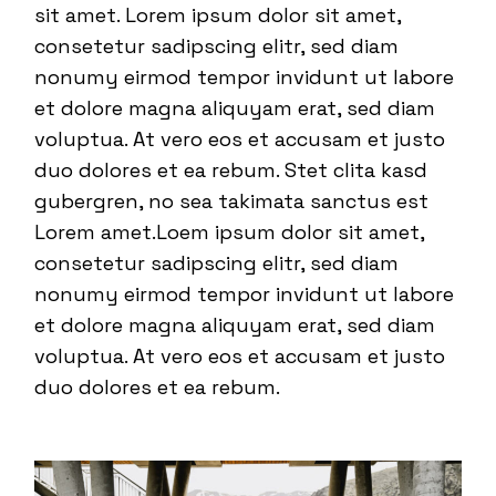
sit amet. Lorem ipsum dolor sit amet,
consetetur sadipscing elitr, sed diam
nonumy eirmod tempor invidunt ut labore
et dolore magna aliquyam erat, sed diam
voluptua. At vero eos et accusam et justo
duo dolores et ea rebum. Stet clita kasd
gubergren, no sea takimata sanctus est
Lorem amet.Loem ipsum dolor sit amet,
consetetur sadipscing elitr, sed diam
nonumy eirmod tempor invidunt ut labore
et dolore magna aliquyam erat, sed diam
voluptua. At vero eos et accusam et justo
duo dolores et ea rebum.