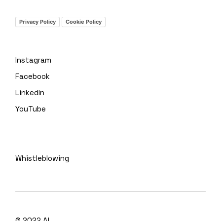
Privacy Policy
Cookie Policy
Instagram
Facebook
LinkedIn
YouTube
Whistleblowing
© 2022
A!