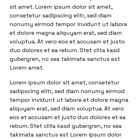
sit amet. Lorem ipsum dolor sit amet,
consetetur sadipscing elitr, sed diam
nonumy eirmod tempor invidunt ut labore
et dolore magna aliquyam erat, sed diam
voluptua. At vero eos et accusam et justo
duo dolores et ea rebum. Stet clita kasd
gubergren, no sea takimata sanctus est
Lorem amet.
Lorem ipsum dolor sit amet, consetetur
sadipscing elitr, sed diam nonumy eirmod
tempor invidunt ut labore et dolore magna
aliquyam erat, sed diam voluptua. At vero
eos et accusam et justo duo dolores et ea
rebum. Stet clita kasd gubergren, no sea
takimata sanctus est Lorem ipsum dolor