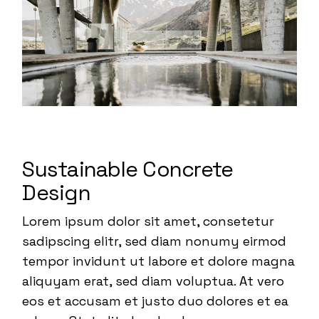
Sustainable Concrete
Design
Lorem ipsum dolor sit amet, consetetur
sadipscing elitr, sed diam nonumy eirmod
tempor invidunt ut labore et dolore magna
aliquyam erat, sed diam voluptua. At vero
eos et accusam et justo duo dolores et ea