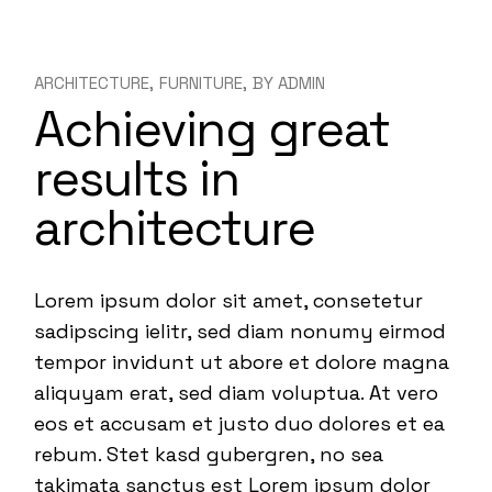
ARCHITECTURE
FURNITURE
BY
ADMIN
Achieving great
results in
architecture
Lorem ipsum dolor sit amet, consetetur
sadipscing ielitr, sed diam nonumy eirmod
tempor invidunt ut abore et dolore magna
aliquyam erat, sed diam voluptua. At vero
eos et accusam et justo duo dolores et ea
rebum. Stet kasd gubergren, no sea
takimata sanctus est Lorem ipsum dolor