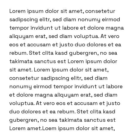
Lorem ipsum dolor sit amet, consetetur
sadipscing elitr, sed diam nonumy eirmod
tempor invidunt ut labore et dolore magna
aliquyam erat, sed diam voluptua. At vero
eos et accusam et justo duo dolores et ea
rebum. Stet clita kasd gubergren, no sea
takimata sanctus est Lorem ipsum dolor
sit amet. Lorem ipsum dolor sit amet,
consetetur sadipscing elitr, sed diam
nonumy eirmod tempor invidunt ut labore
et dolore magna aliquyam erat, sed diam
voluptua. At vero eos et accusam et justo
duo dolores et ea rebum. Stet clita kasd
gubergren, no sea takimata sanctus est
Lorem amet.Loem ipsum dolor sit amet,