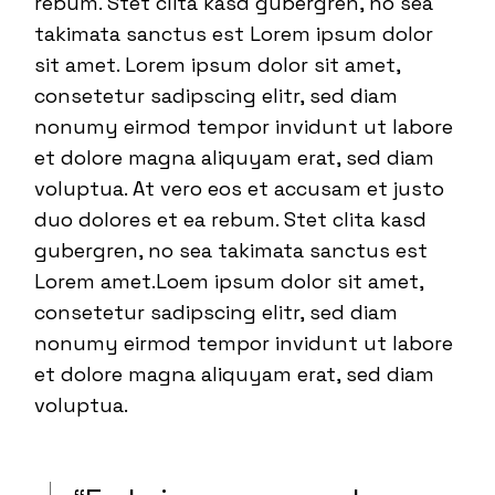
rebum. Stet clita kasd gubergren, no sea
takimata sanctus est Lorem ipsum dolor
sit amet. Lorem ipsum dolor sit amet,
consetetur sadipscing elitr, sed diam
nonumy eirmod tempor invidunt ut labore
et dolore magna aliquyam erat, sed diam
voluptua. At vero eos et accusam et justo
duo dolores et ea rebum. Stet clita kasd
gubergren, no sea takimata sanctus est
Lorem amet.Loem ipsum dolor sit amet,
consetetur sadipscing elitr, sed diam
nonumy eirmod tempor invidunt ut labore
et dolore magna aliquyam erat, sed diam
voluptua.