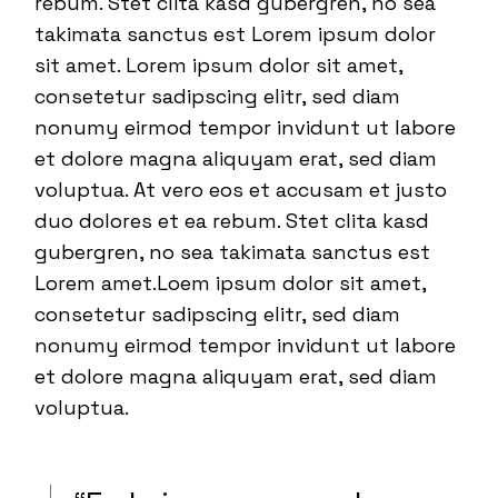
rebum. Stet clita kasd gubergren, no sea
takimata sanctus est Lorem ipsum dolor
sit amet. Lorem ipsum dolor sit amet,
consetetur sadipscing elitr, sed diam
nonumy eirmod tempor invidunt ut labore
et dolore magna aliquyam erat, sed diam
voluptua. At vero eos et accusam et justo
duo dolores et ea rebum. Stet clita kasd
gubergren, no sea takimata sanctus est
Lorem amet.Loem ipsum dolor sit amet,
consetetur sadipscing elitr, sed diam
nonumy eirmod tempor invidunt ut labore
et dolore magna aliquyam erat, sed diam
voluptua.