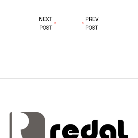
NEXT
PREV
POST
POST