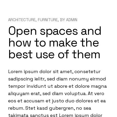
ARCHITECTURE
FURNITURE
BY
ADMIN
Open spaces and
how to make the
best use of them
Lorem ipsum dolor sit amet, consetetur
sadipscing ielitr, sed diam nonumy eirmod
tempor invidunt ut abore et dolore magna
aliquyam erat, sed diam voluptua. At vero
eos et accusam et justo duo dolores et ea
rebum. Stet kasd gubergren, no sea
takimata sanctus est Lorem ipsum dolor