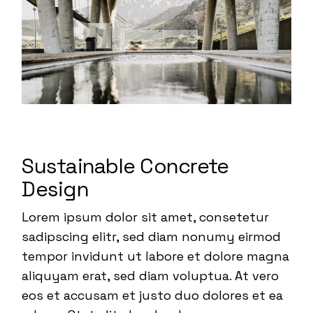
Sustainable Concrete
Design
Lorem ipsum dolor sit amet, consetetur
sadipscing elitr, sed diam nonumy eirmod
tempor invidunt ut labore et dolore magna
aliquyam erat, sed diam voluptua. At vero
eos et accusam et justo duo dolores et ea