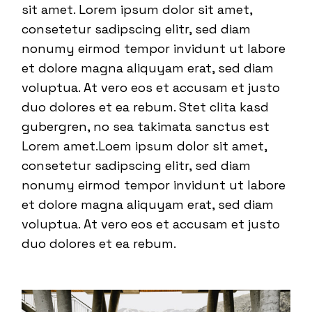
sit amet. Lorem ipsum dolor sit amet,
consetetur sadipscing elitr, sed diam
nonumy eirmod tempor invidunt ut labore
et dolore magna aliquyam erat, sed diam
voluptua. At vero eos et accusam et justo
duo dolores et ea rebum. Stet clita kasd
gubergren, no sea takimata sanctus est
Lorem amet.Loem ipsum dolor sit amet,
consetetur sadipscing elitr, sed diam
nonumy eirmod tempor invidunt ut labore
et dolore magna aliquyam erat, sed diam
voluptua. At vero eos et accusam et justo
duo dolores et ea rebum.