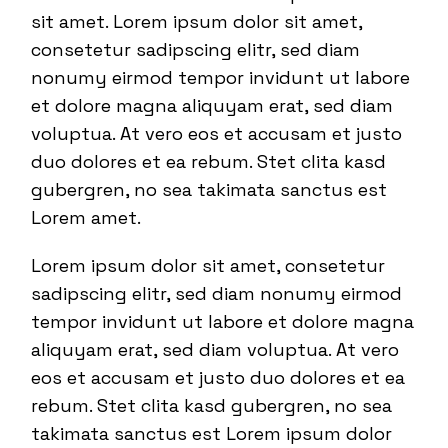
sit amet. Lorem ipsum dolor sit amet,
consetetur sadipscing elitr, sed diam
nonumy eirmod tempor invidunt ut labore
et dolore magna aliquyam erat, sed diam
voluptua. At vero eos et accusam et justo
duo dolores et ea rebum. Stet clita kasd
gubergren, no sea takimata sanctus est
Lorem amet.
Lorem ipsum dolor sit amet, consetetur
sadipscing elitr, sed diam nonumy eirmod
tempor invidunt ut labore et dolore magna
aliquyam erat, sed diam voluptua. At vero
eos et accusam et justo duo dolores et ea
rebum. Stet clita kasd gubergren, no sea
takimata sanctus est Lorem ipsum dolor