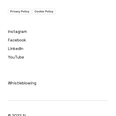
Privacy Policy
Cookie Policy
Instagram
Facebook
LinkedIn
YouTube
Whistleblowing
© 2022
A!