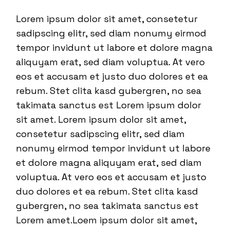
Lorem ipsum dolor sit amet, consetetur
sadipscing elitr, sed diam nonumy eirmod
tempor invidunt ut labore et dolore magna
aliquyam erat, sed diam voluptua. At vero
eos et accusam et justo duo dolores et ea
rebum. Stet clita kasd gubergren, no sea
takimata sanctus est Lorem ipsum dolor
sit amet. Lorem ipsum dolor sit amet,
consetetur sadipscing elitr, sed diam
nonumy eirmod tempor invidunt ut labore
et dolore magna aliquyam erat, sed diam
voluptua. At vero eos et accusam et justo
duo dolores et ea rebum. Stet clita kasd
gubergren, no sea takimata sanctus est
Lorem amet.Loem ipsum dolor sit amet,