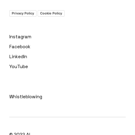
Privacy Policy
Cookie Policy
Instagram
Facebook
LinkedIn
YouTube
Whistleblowing
© 2022
A!