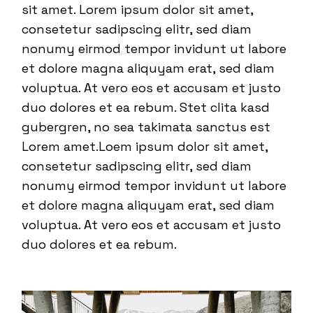
sit amet. Lorem ipsum dolor sit amet,
consetetur sadipscing elitr, sed diam
nonumy eirmod tempor invidunt ut labore
et dolore magna aliquyam erat, sed diam
voluptua. At vero eos et accusam et justo
duo dolores et ea rebum. Stet clita kasd
gubergren, no sea takimata sanctus est
Lorem amet.Loem ipsum dolor sit amet,
consetetur sadipscing elitr, sed diam
nonumy eirmod tempor invidunt ut labore
et dolore magna aliquyam erat, sed diam
voluptua. At vero eos et accusam et justo
duo dolores et ea rebum.