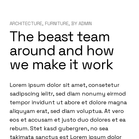
ARCHITECTURE
FURNITURE
BY
ADMIN
The beast team
around and how
we make it work
Lorem ipsum dolor sit amet, consetetur
sadipscing ielitr, sed diam nonumy eirmod
tempor invidunt ut abore et dolore magna
aliquyam erat, sed diam voluptua. At vero
eos et accusam et justo duo dolores et ea
rebum. Stet kasd gubergren, no sea
takimata sanctus est Lorem ipsum dolor