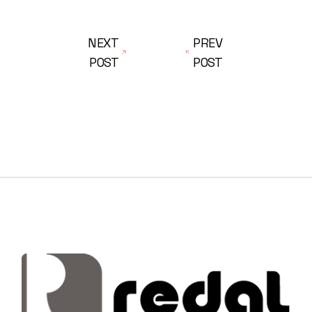
NEXT
PREV
POST
POST