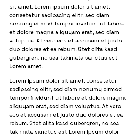
sit amet. Lorem ipsum dolor sit amet,
consetetur sadipscing elitr, sed diam
nonumy eirmod tempor invidunt ut labore
et dolore magna aliquyam erat, sed diam
voluptua. At vero eos et accusam et justo
duo dolores et ea rebum. Stet clita kasd
gubergren, no sea takimata sanctus est
Lorem amet.
Lorem ipsum dolor sit amet, consetetur
sadipscing elitr, sed diam nonumy eirmod
tempor invidunt ut labore et dolore magna
aliquyam erat, sed diam voluptua. At vero
eos et accusam et justo duo dolores et ea
rebum. Stet clita kasd gubergren, no sea
takimata sanctus est Lorem ipsum dolor