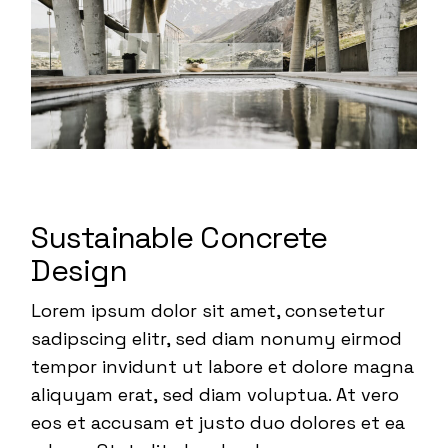
Sustainable Concrete
Design
Lorem ipsum dolor sit amet, consetetur
sadipscing elitr, sed diam nonumy eirmod
tempor invidunt ut labore et dolore magna
aliquyam erat, sed diam voluptua. At vero
eos et accusam et justo duo dolores et ea