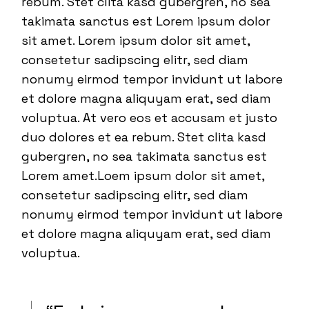
rebum. Stet clita kasd gubergren, no sea
takimata sanctus est Lorem ipsum dolor
sit amet. Lorem ipsum dolor sit amet,
consetetur sadipscing elitr, sed diam
nonumy eirmod tempor invidunt ut labore
et dolore magna aliquyam erat, sed diam
voluptua. At vero eos et accusam et justo
duo dolores et ea rebum. Stet clita kasd
gubergren, no sea takimata sanctus est
Lorem amet.Loem ipsum dolor sit amet,
consetetur sadipscing elitr, sed diam
nonumy eirmod tempor invidunt ut labore
et dolore magna aliquyam erat, sed diam
voluptua.