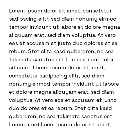
Lorem ipsum dolor sit amet, consetetur
sadipscing elitr, sed diam nonumy eirmod
tempor invidunt ut labore et dolore magna
aliquyam erat, sed diam voluptua. At vero
eos et accusam et justo duo dolores et ea
rebum. Stet clita kasd gubergren, no sea
takimata sanctus est Lorem ipsum dolor
sit amet. Lorem ipsum dolor sit amet,
consetetur sadipscing elitr, sed diam
nonumy eirmod tempor invidunt ut labore
et dolore magna aliquyam erat, sed diam
voluptua. At vero eos et accusam et justo
duo dolores et ea rebum. Stet clita kasd
gubergren, no sea takimata sanctus est
Lorem amet.Loem ipsum dolor sit amet,