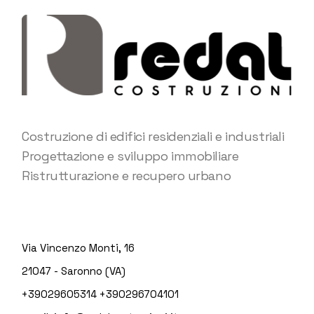
Costruzione di edifici residenziali e industriali
Progettazione e sviluppo immobiliare
Ristrutturazione e recupero urbano
Via Vincenzo Monti, 16
21047 - Saronno (VA)
+39029605314
+390296704101