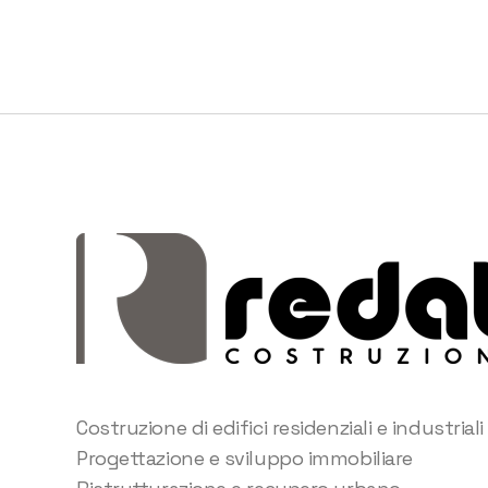
Costruzione di edifici residenziali e industriali
Progettazione e sviluppo immobiliare