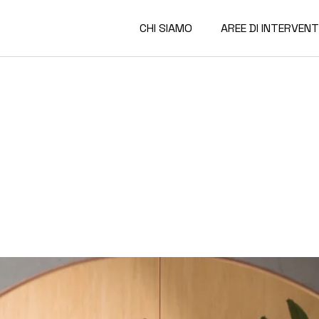
CHI SIAMO
AREE DI INTERVEN
Codice Etico