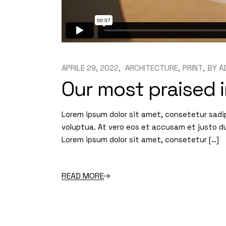
APRILE 29, 2022
ARCHITECTURE
PRINT
BY
A
Our most praised i
Lorem ipsum dolor sit amet, consetetur sadi
voluptua. At vero eos et accusam et justo d
Lorem ipsum dolor sit amet, consetetur […]
READ MORE