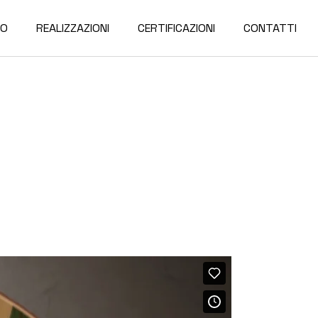
TO
REALIZZAZIONI
CERTIFICAZIONI
CONTATTI
Privacy & cookie policy